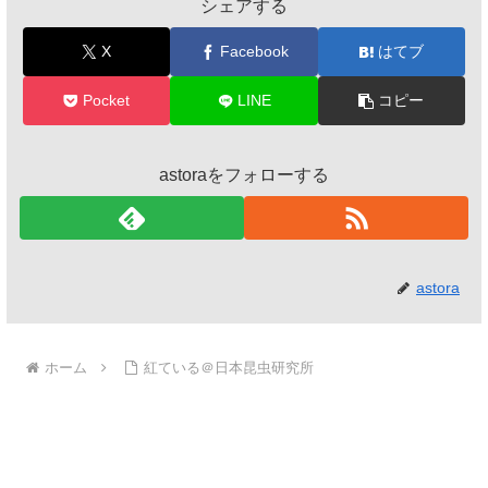
シェアする
X
Facebook
はてブ
Pocket
LINE
コピー
astoraをフォローする
astora
ホーム
紅ている＠日本昆虫研究所