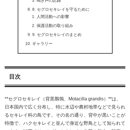
鳴き声の記録
8. セグロセキレイを守るために
人間活動への影響
保護活動の取り組み
9. セグロセキレイのまとめ
ギャラリー
目次
**セグロセキレイ（背黒鶺鴒、Motacilla grandis）**は、
日本国内で広く分布し、特に水辺や農村地帯などで見られ
るセキレイ科の鳥です。その名の通り、背中が黒いことが
特徴で、ハクセキレイと並んで身近な野鳥として知られて