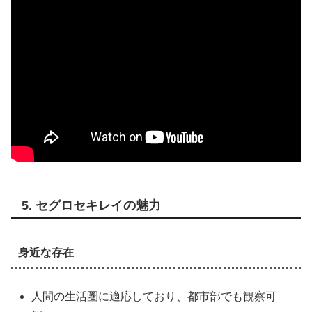
5. セグロセキレイの魅力
身近な存在
人間の生活圏に適応しており、都市部でも観察可