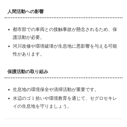
人間活動への影響
都市部での車両との接触事故が懸念されるため、保
護活動が必要。
河川改修や環境破壊が生息地に悪影響を与える可能
性があります。
保護活動の取り組み
生息地の環境保全や清掃活動が重要です。
水辺のゴミ拾いや環境教育を通じて、セグロセキレ
イの生息地を守りましょう。