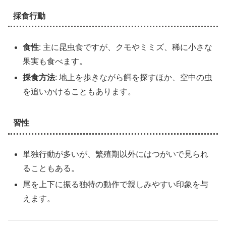
採食行動
食性
: 主に昆虫食ですが、クモやミミズ、稀に小さな
果実も食べます。
採食方法
: 地上を歩きながら餌を探すほか、空中の虫
を追いかけることもあります。
習性
単独行動が多いが、繁殖期以外にはつがいで見られ
ることもある。
尾を上下に振る独特の動作で親しみやすい印象を与
えます。