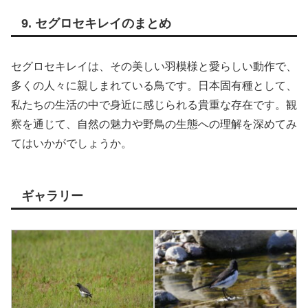
9. セグロセキレイのまとめ
セグロセキレイは、その美しい羽模様と愛らしい動作で、
多くの人々に親しまれている鳥です。日本固有種として、
私たちの生活の中で身近に感じられる貴重な存在です。観
察を通じて、自然の魅力や野鳥の生態への理解を深めてみ
てはいかがでしょうか。
ギャラリー