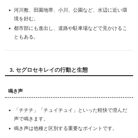
河川敷、田園地帯、小川、公園など、水辺に近い環
境を好む。
都市部にも進出し、道路や駐車場などで見かけるこ
ともある。
3. セグロセキレイの行動と生態
鳴き声
「チチチ」「チュイチュイ」といった軽快で澄んだ
声で鳴きます。
鳴き声は他種と区別する重要なポイントです。