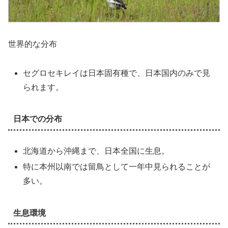
世界的な分布
セグロセキレイは日本固有種で、日本国内のみで見
られます。
日本での分布
北海道から沖縄まで、日本全国に生息。
特に本州以南では留鳥として一年中見られることが
多い。
生息環境