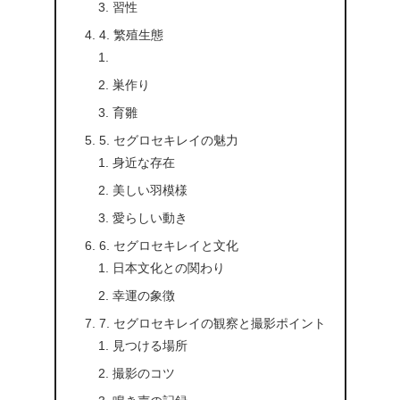
習性
4. 繁殖生態
巣作り
育雛
5. セグロセキレイの魅力
身近な存在
美しい羽模様
愛らしい動き
6. セグロセキレイと文化
日本文化との関わり
幸運の象徴
7. セグロセキレイの観察と撮影ポイント
見つける場所
撮影のコツ