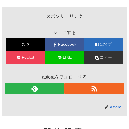
スポンサーリンク
シェアする
X
Facebook
はてブ
Pocket
LINE
コピー
astoraをフォローする
astora