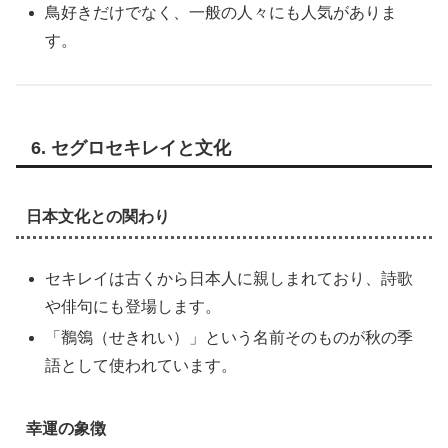
鳥好きだけでなく、一般の人々にも人気がありま
す。
6. セグロセキレイと文化
日本文化との関わり
セキレイは古くから日本人に親しまれており、詩歌
や俳句にも登場します。
「鶺鴒（せきれい）」という名前そのものが秋の季
語として使われています。
幸運の象徴