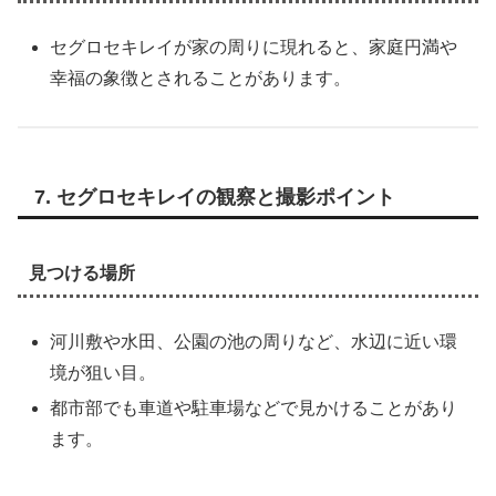
セグロセキレイが家の周りに現れると、家庭円満や
幸福の象徴とされることがあります。
7. セグロセキレイの観察と撮影ポイント
見つける場所
河川敷や水田、公園の池の周りなど、水辺に近い環
境が狙い目。
都市部でも車道や駐車場などで見かけることがあり
ます。