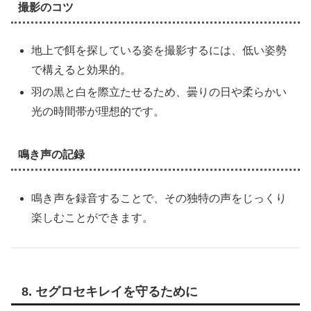
撮影のコツ
地上で餌を探している姿を撮影するには、低い姿勢
で構えると効果的。
羽の黒と白を際立たせるため、曇りの日や柔らかい
光の時間帯が理想的です。
鳴き声の記録
鳴き声を録音することで、その独特の声をじっくり
楽しむことができます。
8. セグロセキレイを守るために