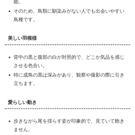
能。
そのため、鳥類に馴染みがない人でも出会いやすい
鳥種です。
美しい羽模様
背中の黒と腹部の白が対照的で、どこか気品を感じ
させる色合い。
特に成鳥の黒は深みがあり、観察や撮影の際に引き
立ちます。
愛らしい動き
歩きながら尾を揺らす姿が印象的で、見ていて飽き
ません。