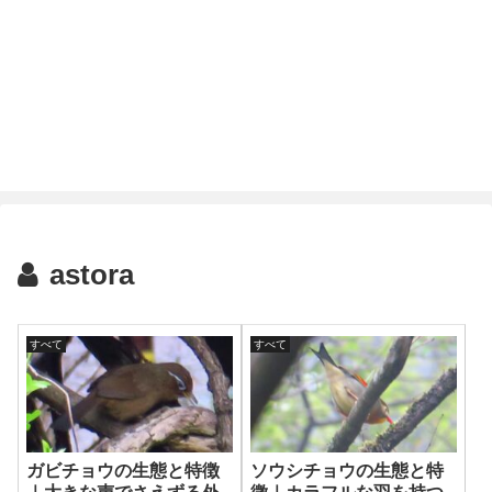
astora
すべて
すべて
ガビチョウの生態と特徴
ソウシチョウの生態と特