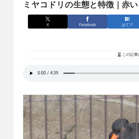
ミヤコドリの生態と特徴｜赤い
X
Facebook
はてブ
この記事