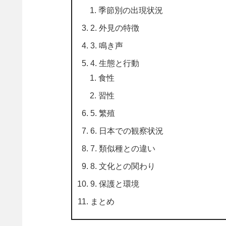
季節別の出現状況
2. 外見の特徴
3. 鳴き声
4. 生態と行動
食性
習性
5. 繁殖
6. 日本での観察状況
7. 類似種との違い
8. 文化との関わり
9. 保護と環境
まとめ