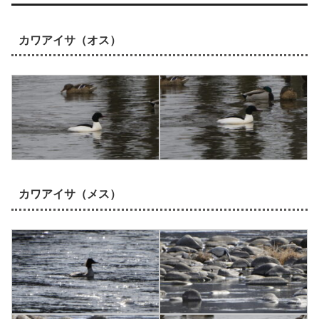
カワアイサ（オス）
カワアイサ（メス）