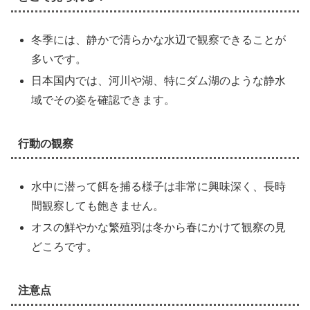
冬季には、静かで清らかな水辺で観察できることが
多いです。
日本国内では、河川や湖、特にダム湖のような静水
域でその姿を確認できます。
行動の観察
水中に潜って餌を捕る様子は非常に興味深く、長時
間観察しても飽きません。
オスの鮮やかな繁殖羽は冬から春にかけて観察の見
どころです。
注意点