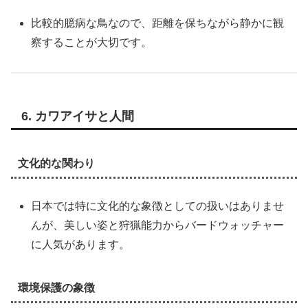
比較的臆病な鳥なので、距離を保ちながら静かに観
察することが大切です。
6. カワアイサと人間
文化的な関わり
日本では特に文化的な象徴としての扱いはありませ
んが、美しい姿と狩猟能力からバードウォッチャー
に人気があります。
環境保護の象徴