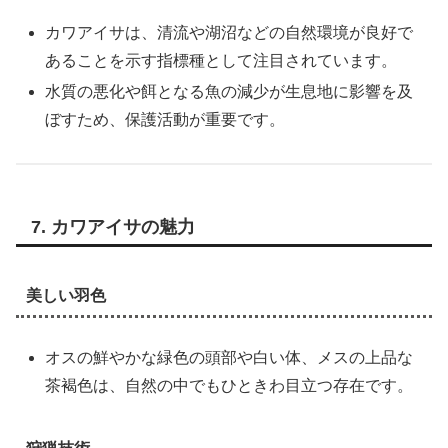
カワアイサは、清流や湖沼などの自然環境が良好で
あることを示す指標種として注目されています。
水質の悪化や餌となる魚の減少が生息地に影響を及
ぼすため、保護活動が重要です。
7. カワアイサの魅力
美しい羽色
オスの鮮やかな緑色の頭部や白い体、メスの上品な
茶褐色は、自然の中でもひときわ目立つ存在です。