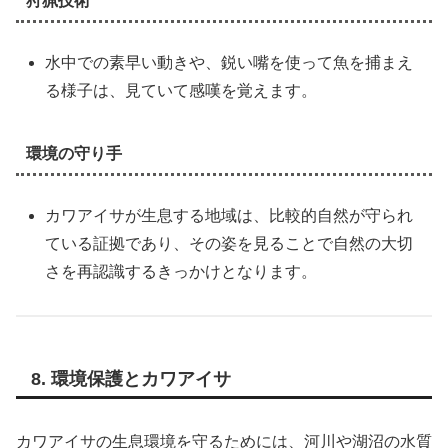
狩猟技術
水中での素早い動きや、鋭い嘴を使って魚を捕まえ
る様子は、見ていて感嘆を覚えます。
環境の守り手
カワアイサが生息する地域は、比較的自然が守られ
ている証拠であり、その姿を見ることで自然の大切
さを再認識するきっかけとなります。
8. 環境保護とカワアイサ
カワアイサの生息環境を守るためには、河川や湖沼の水質