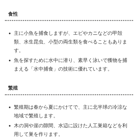
食性
主に小魚を捕食しますが、エビやカニなどの甲殻
類、水生昆虫、小型の両生類を食べることもありま
す。
魚を探すために水中に潜り、素早く泳いで獲物を捕
まえる「水中捕食」の技術に優れています。
繁殖
繁殖期は春から夏にかけてで、主に北半球の冷涼な
地域で繁殖します。
木の洞や崖の隙間、水辺に設けた人工巣箱などを利
用して巣を作ります。