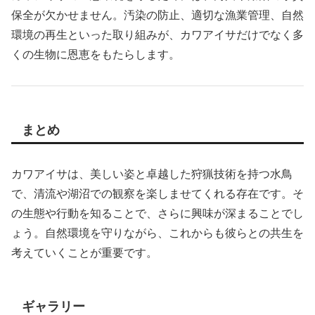
保全が欠かせません。汚染の防止、適切な漁業管理、自然
環境の再生といった取り組みが、カワアイサだけでなく多
くの生物に恩恵をもたらします。
まとめ
カワアイサは、美しい姿と卓越した狩猟技術を持つ水鳥
で、清流や湖沼での観察を楽しませてくれる存在です。そ
の生態や行動を知ることで、さらに興味が深まることでし
ょう。自然環境を守りながら、これからも彼らとの共生を
考えていくことが重要です。
ギャラリー