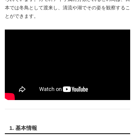
本では冬鳥として渡来し、清流や湖でその姿を観察するこ
とができます。
1. 基本情報