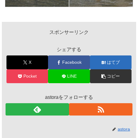
スポンサーリンク
シェアする
X
Facebook
はてブ
Pocket
LINE
コピー
astoraをフォローする
astora